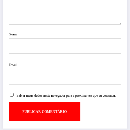
Nome
Email
Salvar meus dados neste navegador para a próxima vez que eu comentar.