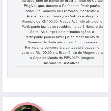
serviços junto ao Banco do Brasil e titular de Cartão
Elegível, que, durante o Período de Participação,
concluir o Cadastro na Promoção, manifestar o
Aceite, realizar Transações Válidas e atingir o
Acúmulo de R$ 100,00. A cada Acúmulo atingido, o
Participante faz jus ao recebimento de 1 Número da
Sorte. Ao cumprir determinadas ações, o
Participante poderá fazer jus ao recebimento de
Números da Sorte adicionais. O Funcionário
Participante concorrerá a cartões pré-pagos no
valor de R$ 100,00 e a Experiência de Viagem para
a Copa do Mundo da FIFA 26™. Imagens
meramente ilustrativas.