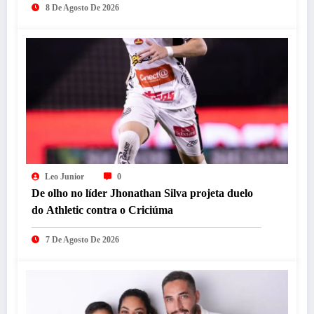
8 De Agosto De 2026
Leo Junior
0
De olho no líder Jhonathan Silva projeta duelo
do Athletic contra o Criciúma
7 De Agosto De 2026