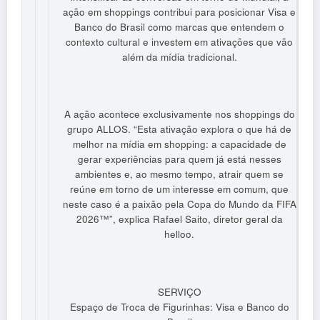
ação em shoppings contribui para posicionar Visa e
Banco do Brasil como marcas que entendem o
contexto cultural e investem em ativações que vão
além da mídia tradicional.
A ação acontece exclusivamente nos shoppings do
grupo ALLOS. “Esta ativação explora o que há de
melhor na mídia em shopping: a capacidade de
gerar experiências para quem já está nesses
ambientes e, ao mesmo tempo, atrair quem se
reúne em torno de um interesse em comum, que
neste caso é a paixão pela Copa do Mundo da FIFA
2026™”, explica Rafael Saito, diretor geral da
helloo.
SERVIÇO
Espaço de Troca de Figurinhas: Visa e Banco do