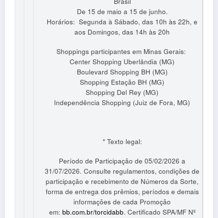
Brasil
De 15 de maio a 15 de junho.
Horários: Segunda à Sábado, das 10h às 22h, e
aos Domingos, das 14h às 20h
Shoppings participantes em Minas Gerais:
Center Shopping Uberlândia (MG)
Boulevard Shopping BH (MG)
Shopping Estação BH (MG)
Shopping Del Rey (MG)
Independência Shopping (Juiz de Fora, MG)
* Texto legal:
Período de Participação de 05/02/2026 a
31/07/2026. Consulte regulamentos, condições de
participação e recebimento de Números da Sorte,
forma de entrega dos prêmios, períodos e demais
informações de cada Promoção
em:
bb.com.br/torcidabb
. Certificado SPA/MF Nº