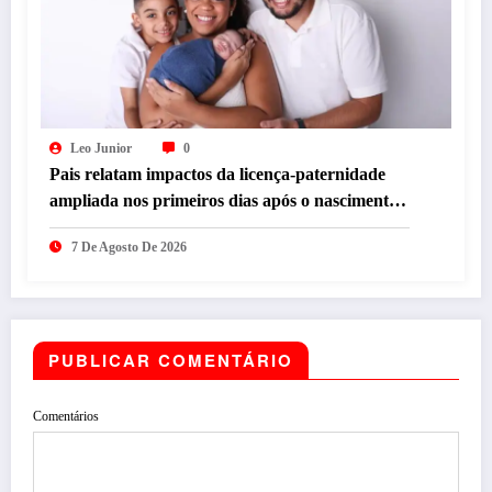
Leo Junior
0
Pais relatam impactos da licença-paternidade
ampliada nos primeiros dias após o nascimento
dos filhos
7 De Agosto De 2026
PUBLICAR COMENTÁRIO
Comentários