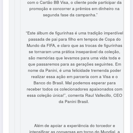
com o Cartão BB Visa, o cliente pode participar da
promoção e concorrer a prêmios em dinheiro na
segunda fase da campanha.”
“Este álbum de figurinhas é uma tradição imperdível
passada de pai para filho em tempos de Copa do
Mundo da FIFA, e claro que as trocas de figurinhas
se tornaram uma prática inseparável da coleção,
são memórias que levamos para uma vida toda e
que passaremos para as gerações seguintes. Em
nome da Panini, é uma felicidade tremenda poder
realizar essa ação em parceria com a Visa e o
Banco do Brasil. Mal podemos esperar para
receber todos os colecionadores apaixonados com
essa coleção única!”, comenta Raul Vallecillo, CEO
da Panini Brasil.
Além de apoiar a experiência do torcedor e
intensificar as conversas em torno do Mundial, a