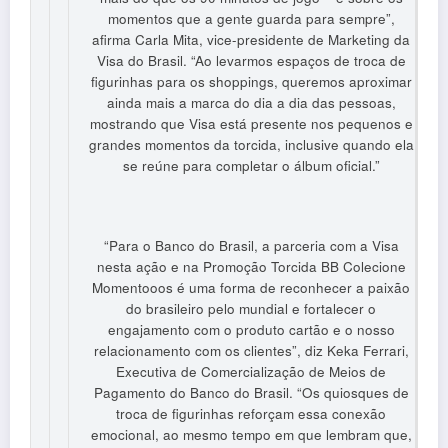
momentos que a gente guarda para sempre”,
afirma Carla Mita, vice-presidente de Marketing da
Visa do Brasil. “Ao levarmos espaços de troca de
figurinhas para os shoppings, queremos aproximar
ainda mais a marca do dia a dia das pessoas,
mostrando que Visa está presente nos pequenos e
grandes momentos da torcida, inclusive quando ela
se reúne para completar o álbum oficial.”
“Para o Banco do Brasil, a parceria com a Visa
nesta ação e na Promoção Torcida BB Colecione
Momentooos é uma forma de reconhecer a paixão
do brasileiro pelo mundial e fortalecer o
engajamento com o produto cartão e o nosso
relacionamento com os clientes”, diz Keka Ferrari,
Executiva de Comercialização de Meios de
Pagamento do Banco do Brasil. “Os quiosques de
troca de figurinhas reforçam essa conexão
emocional, ao mesmo tempo em que lembram que,