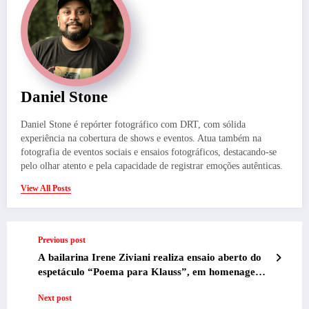
Daniel Stone
Daniel Stone é repórter fotográfico com DRT, com sólida
experiência na cobertura de shows e eventos. Atua também na
fotografia de eventos sociais e ensaios fotográficos, destacando-se
pelo olhar atento e pela capacidade de registrar emoções autênticas.
View All Posts
Previous post
A bailarina Irene Ziviani realiza ensaio aberto do
espetáculo “Poema para Klauss”, em homenagem
ao mestre Klauss Vianna.
Next post