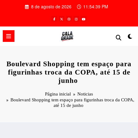
Pular
8 de agosto de 2026
11:54:39 PM
para
o
conteúdo
Boulevard Shopping tem espaço para
figurinhas troca da COPA, até 15 de
junho
Página inicial
Noticias
Boulevard Shopping tem espaço para figurinhas troca da COPA,
até 15 de junho