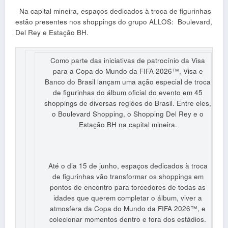
Na capital mineira, espaços dedicados à troca de figurinhas
estão presentes nos shoppings do grupo ALLOS: Boulevard,
Del Rey e Estação BH.
Como parte das iniciativas de patrocínio da Visa
para a Copa do Mundo da FIFA 2026™, Visa e
Banco do Brasil lançam uma ação especial de troca
de figurinhas do álbum oficial do evento em 45
shoppings de diversas regiões do Brasil. Entre eles,
o Boulevard Shopping, o Shopping Del Rey e o
Estação BH na capital mineira.
Até o dia 15 de junho, espaços dedicados à troca
de figurinhas vão transformar os shoppings em
pontos de encontro para torcedores de todas as
idades que querem completar o álbum, viver a
atmosfera da Copa do Mundo da FIFA 2026™, e
colecionar momentos dentro e fora dos estádios.