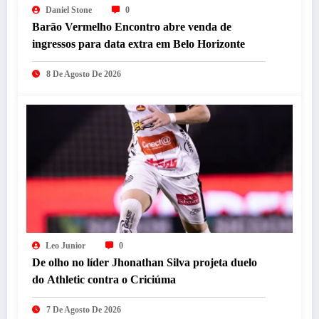
Daniel Stone
0
Barão Vermelho Encontro abre venda de
ingressos para data extra em Belo Horizonte
8 De Agosto De 2026
Leo Junior
0
De olho no líder Jhonathan Silva projeta duelo
do Athletic contra o Criciúma
7 De Agosto De 2026