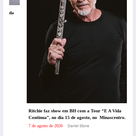
Ritchie faz show em BH com a Tour “E A Vida
Continua”, no dia 15 de agosto, no Minascentro.
Daniel Stone
7 de agosto de 2026