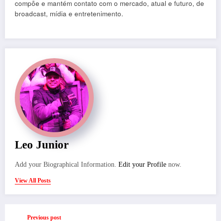
compõe e mantém contato com o mercado, atual e futuro, de
broadcast, mídia e entretenimento.
Leo Junior
Add your Biographical Information.
Edit your Profile
now.
View All Posts
Previous post