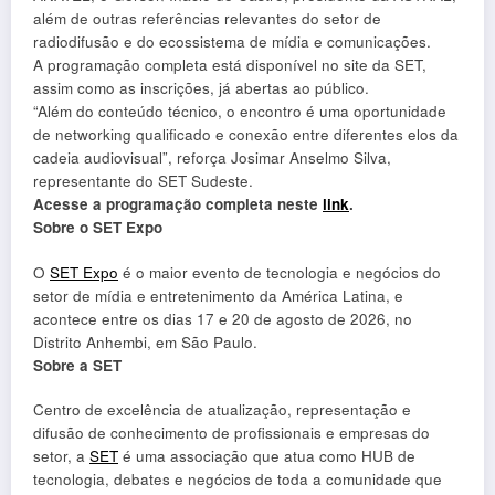
além de outras referências relevantes do setor de
radiodifusão e do ecossistema de mídia e comunicações.
A programação completa está disponível no site da SET,
assim como as inscrições, já abertas ao público.
“Além do conteúdo técnico, o encontro é uma oportunidade
de networking qualificado e conexão entre diferentes elos da
cadeia audiovisual”, reforça Josimar Anselmo Silva,
representante do SET Sudeste.
Acesse a programação completa neste
link
.
Sobre o SET Expo
O
SET Expo
é o maior evento de tecnologia e negócios do
setor de mídia e entretenimento da América Latina, e
acontece entre os dias 17 e 20 de agosto de 2026, no
Distrito Anhembi, em São Paulo.
Sobre a SET
Centro de excelência de atualização, representação e
difusão de conhecimento de profissionais e empresas do
setor, a
SET
é uma associação que atua como HUB de
tecnologia, debates e negócios de toda a comunidade que