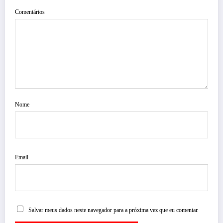
Comentários
Nome
Email
Salvar meus dados neste navegador para a próxima vez que eu comentar.