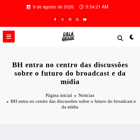
Pular
9 de agosto de 2026
5:34:21 AM
para
o
conteúdo
BH entra no centro das discussões
sobre o futuro do broadcast e da
mídia
Página inicial
Noticias
BH entra no centro das discussões sobre o futuro do broadcast e
da mídia