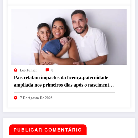
Leo Junior
0
Pais relatam impactos da licença-paternidade
ampliada nos primeiros dias após o nascimento
dos filhos
7 De Agosto De 2026
PUBLICAR COMENTÁRIO