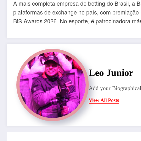
A mais completa empresa de betting do Brasil, a 
plataformas de exchange no país, com premiação n
BiS Awards 2026. No esporte, é patrocinadora más
Leo Junior
Add your Biographical
View All Posts