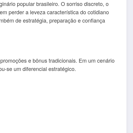
rio popular brasileiro. O sorriso discreto, o
em perder a leveza característica do cotidiano
ambém de estratégia, preparação e confiança
 promoções e bônus tradicionais. Em um cenário
u-se um diferencial estratégico.