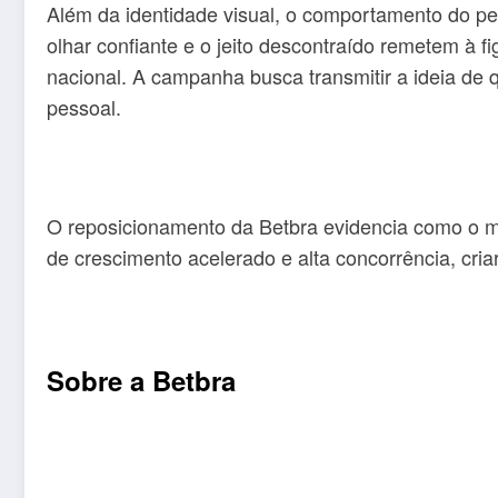
Além da identidade visual, o comportamento do per
olhar confiante e o jeito descontraído remetem à f
nacional. A campanha busca transmitir a ideia de
pessoal.
O reposicionamento da Betbra evidencia como o me
de crescimento acelerado e alta concorrência, cria
Sobre a Betbra