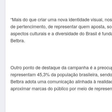
“Mais do que criar uma nova identidade visual, no
de pertencimento, de representar quem aposta, so
aspectos culturais e a diversidade do Brasil é fu
Betbra.
Outro ponto de destaque da campanha é a preocu
representam 45,3% da população brasileira, sendo 
Betbra adota uma comunicação alinhada à realidad
aproximar marcas do público por meio de represen