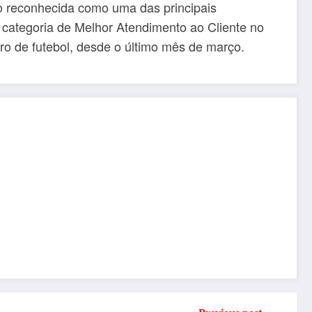
do reconhecida como uma das principais
categoria de Melhor Atendimento ao Cliente no
o de futebol, desde o último mês de março.