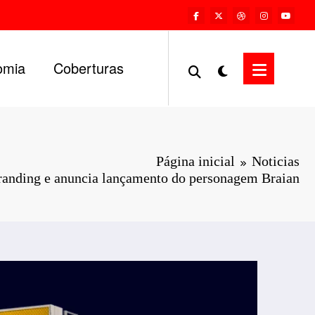
omia
Coberturas
Página inicial
Noticias
branding e anuncia lançamento do personagem Braian