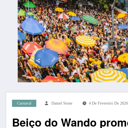
Carnaval
Daniel Stone
4 De Fevereiro De 2026
Beiço do Wando promo