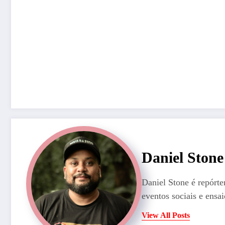
Daniel Stone
Daniel Stone é repórte
eventos sociais e ensai
View All Posts