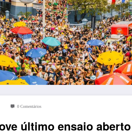
0 Comentários
ve último ensaio aberto