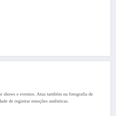
de shows e eventos. Atua também na fotografia de
dade de registrar emoções autênticas.