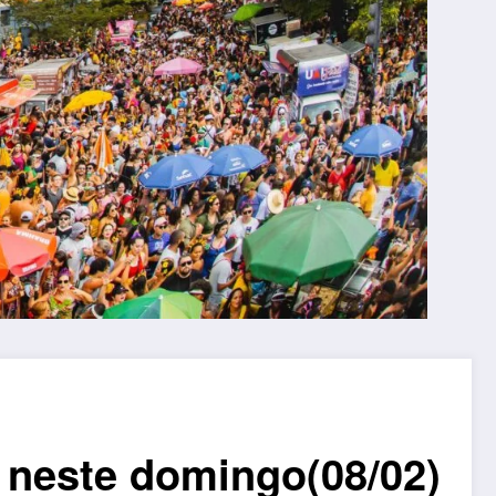
 neste domingo(08/02)