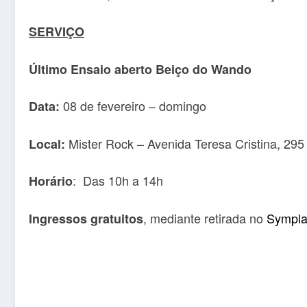
SERVIÇO
Último Ensaio aberto Beiço do Wando
08 de fevereiro – domingo
Data:
Mister Rock – Avenida Teresa Cristina, 295
Local:
: Das 10h a 14h
Horário
, mediante retirada no
Sympl
Ingressos gratuitos