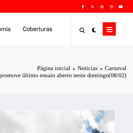
omia
Coberturas
Página inicial
Noticias
Carnaval
promove último ensaio aberto neste domingo(08/02)