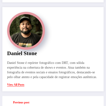
Daniel Stone
Daniel Stone é repórter fotográfico com DRT, com sólida
experiência na cobertura de shows e eventos. Atua também na
fotografia de eventos sociais e ensaios fotográficos, destacando-se
pelo olhar atento e pela capacidade de registrar emoções autênticas.
View All Posts
Previous post