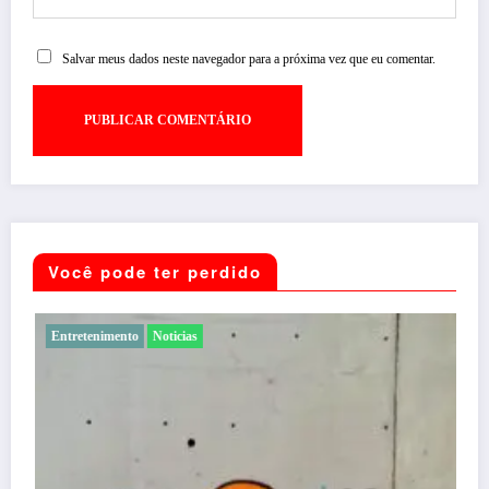
Salvar meus dados neste navegador para a próxima vez que eu comentar.
Você pode ter perdido
Entretenimento
Noticias