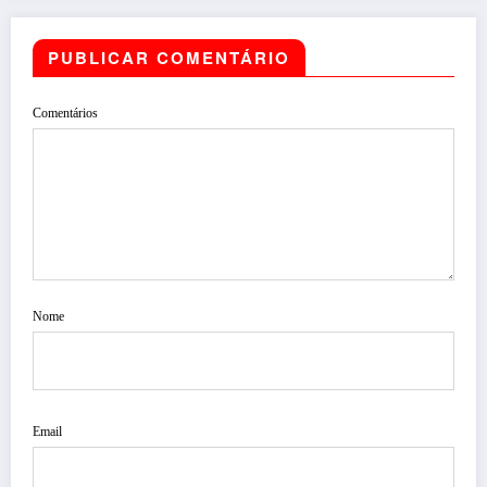
PUBLICAR COMENTÁRIO
Comentários
Nome
Email