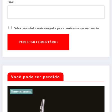
Email
Salvar meus dados neste navegador para a próxima vez que eu comentar.
Você pode ter perdido
Noticias