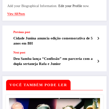
Add your Biographical Information.
Edit your Profile
now.
View All Posts
Previous post
Cidade Junina anuncia edição comemorativa de 5
anos em BH
Next post
Deu Samba lança “Confissão” em parceria com a
dupla sertaneja Rafa e Junior
VOCÊ TAMBÉM PODE LER