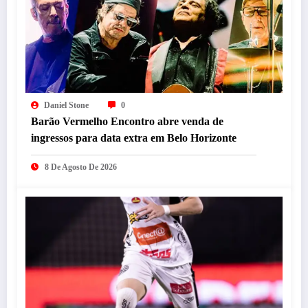
Daniel Stone
0
Barão Vermelho Encontro abre venda de
ingressos para data extra em Belo Horizonte
8 De Agosto De 2026