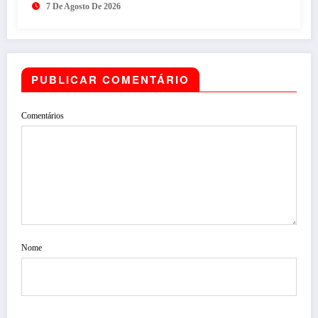
7 De Agosto De 2026
PUBLICAR COMENTÁRIO
Comentários
Nome