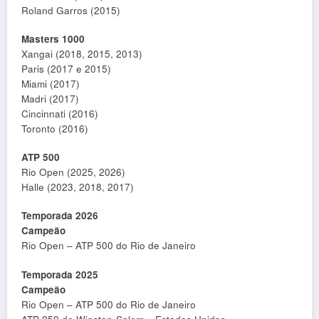
Roland Garros (2015)
Masters 1000
Xangai (2018, 2015, 2013)
Paris (2017 e 2015)
Miami (2017)
Madri (2017)
Cincinnati (2016)
Toronto (2016)
ATP 500
Rio Open (2025, 2026)
Halle (2023, 2018, 2017)
Temporada 2026
Campeão
Rio Open – ATP 500 do Rio de Janeiro
Temporada 2025
Campeão
Rio Open – ATP 500 do Rio de Janeiro