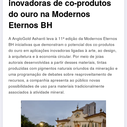
inovadoras de co-produtos
do ouro na Modernos
Eternos BH
A AngloGold Ashanti leva à 11ª edição da Modernos Eternos
BH iniciativas que demonstram o potencial dos co-produtos
do ouro em aplicações inovadoras ligadas à arte, ao design,
à arquitetura e à economia circular. Por meio de joias
autorais desenvolvidas a partir desses materiais, tintas
produzidas com pigmentos naturais oriundos da mineração e
uma programação de debates sobre reaproveitamento de
recursos, a companhia apresenta ao público novas
possibilidades de uso para materiais tradicionalmente
associados à atividade mineral.