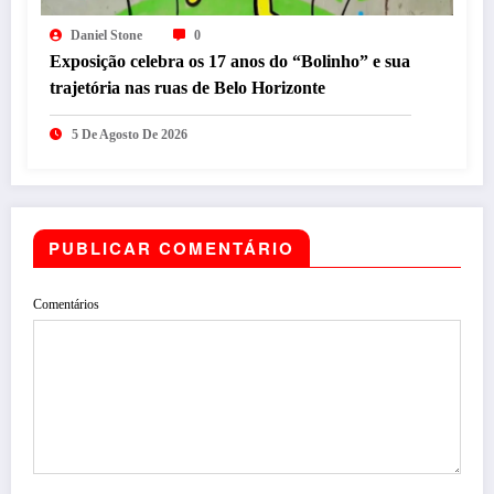
Daniel Stone
0
Exposição celebra os 17 anos do “Bolinho” e sua
trajetória nas ruas de Belo Horizonte
5 De Agosto De 2026
PUBLICAR COMENTÁRIO
Comentários