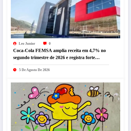
Leo Junior
0
Coca-Cola FEMSA amplia receita em 4,7% no
segundo trimestre de 2026 e registra forte
desempenho da operação brasileira
5 De Agosto De 2026