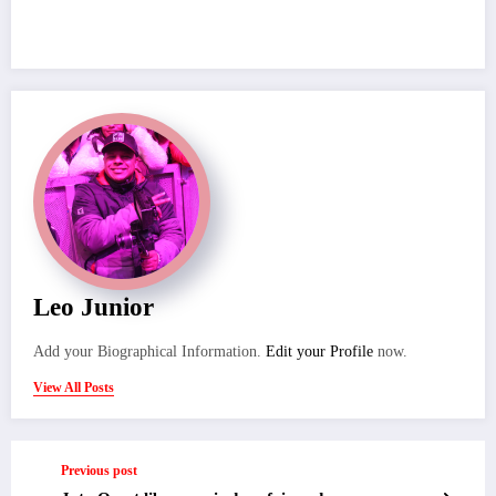
Leo Junior
Add your Biographical Information.
Edit your Profile
now.
View All Posts
Previous post