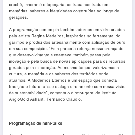
crochê, macramê e tapeçaria, os trabalhos traduzem
memórias, saberes e identidades construídas ao longo de
gerações.
A programação contempla também adornos em vidro criados
pela artista Regina Medeiros, inspirados no ferramental do
garimpo e produzidos artesanalmente com aplicação de ouro
em sua composição. “Esta parceria reforça nossa crença de
que desenvolvimento sustentável também passa pela
inovação e pela busca de novas aplicações para os recursos
gerados pela mineração. Ao mesmo tempo, valorizamos a
cultura, a memória e os saberes dos territórios onde
atuamos. A Modernos Eternos é um espaço que conecta
tradição e futuro, e isso dialoga diretamente com nossa visão
de sustentabilidade”, comenta o diretor-geral do Instituto
AngloGold Ashanti, Fernando Cláudio.
Programação de mini-talks