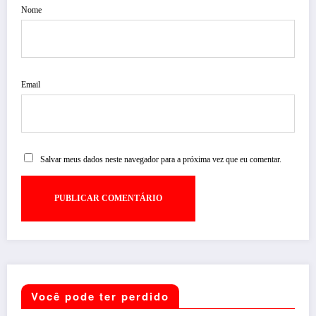
Nome
Email
Salvar meus dados neste navegador para a próxima vez que eu comentar.
Você pode ter perdido