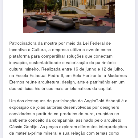
Patrocinadora da mostra por meio da Lei Federal de
Incentivo à Cultura, a empresa utiliza o evento como
plataforma para compartilhar soluções que conectam
inovação, sustentabilidade e valorização do patrimônio
cultural mineiro. Realizada entre 16 de junho e 12 de julho,
na Escola Estadual Pedro II, em Belo Horizonte, a Modernos
Eternos reúne arquitetura, design, arte e patrimônio em um
dos edifícios históricos mais emblemáticos da capital.
Um dos destaques da participação da AngloGold Ashanti é a
exposição de joias autorais desenvolvidas por designers
convidados a partir de co-produtos do ouro, reunidas no
ambiente conceito da companhia, assinado pelo arquiteto
Cássio Gontijo. As peças exploram diferentes interpretações
da matéria-prima mineral e sua relação com temas como