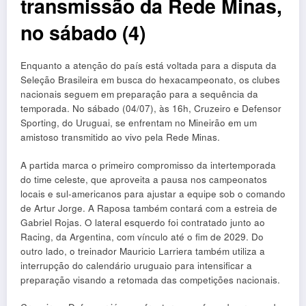
transmissão da Rede Minas,
no sábado (4)
Enquanto a atenção do país está voltada para a disputa da
Seleção Brasileira em busca do hexacampeonato, os clubes
nacionais seguem em preparação para a sequência da
temporada. No sábado (04/07), às 16h, Cruzeiro e Defensor
Sporting, do Uruguai, se enfrentam no Mineirão em um
amistoso transmitido ao vivo pela Rede Minas.
A partida marca o primeiro compromisso da intertemporada
do time celeste, que aproveita a pausa nos campeonatos
locais e sul-americanos para ajustar a equipe sob o comando
de Artur Jorge. A Raposa também contará com a estreia de
Gabriel Rojas. O lateral esquerdo foi contratado junto ao
Racing, da Argentina, com vínculo até o fim de 2029. Do
outro lado, o treinador Mauricio Larriera também utiliza a
interrupção do calendário uruguaio para intensificar a
preparação visando a retomada das competições nacionais.