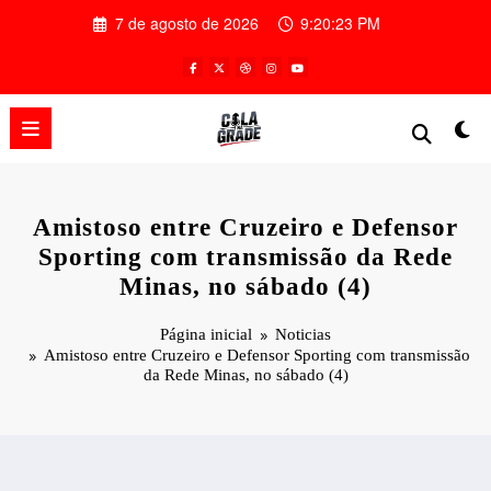
Pular
7 de agosto de 2026
9:20:24 PM
para
o
conteúdo
Amistoso entre Cruzeiro e Defensor
Sporting com transmissão da Rede
Minas, no sábado (4)
Página inicial
Noticias
Amistoso entre Cruzeiro e Defensor Sporting com transmissão
da Rede Minas, no sábado (4)