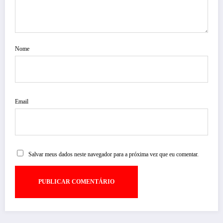
Nome
Email
Salvar meus dados neste navegador para a próxima vez que eu comentar.