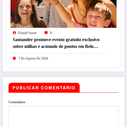
Daniel Stone
0
Santander promove evento gratuito exclusivo
sobre milhas e acúmulo de pontos em Belo
Horizonte
7 De Agosto De 2026
PUBLICAR COMENTÁRIO
Comentários