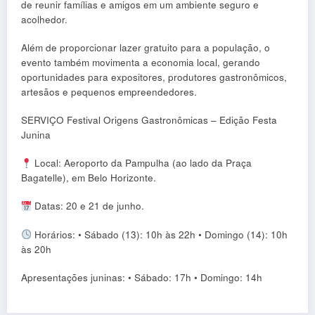
de reunir famílias e amigos em um ambiente seguro e
acolhedor.
Além de proporcionar lazer gratuito para a população, o
evento também movimenta a economia local, gerando
oportunidades para expositores, produtores gastronômicos,
artesãos e pequenos empreendedores.
SERVIÇO Festival Origens Gastronômicas – Edição Festa
Junina
Local: Aeroporto da Pampulha (ao lado da Praça
Bagatelle), em Belo Horizonte.
Datas: 20 e 21 de junho.
Horários: • Sábado (13): 10h às 22h • Domingo (14): 10h
às 20h
Apresentações juninas: • Sábado: 17h • Domingo: 14h