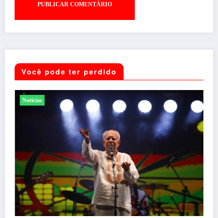
Você pode ter perdido
Noticias