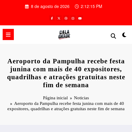
Pular
8 de agosto de 2026
2:12:16 PM
para
o
conteúdo
Aeroporto da Pampulha recebe festa
junina com mais de 40 expositores,
quadrilhas e atrações gratuitas neste
fim de semana
Página inicial
Noticias
Aeroporto da Pampulha recebe festa junina com mais de 40
expositores, quadrilhas e atrações gratuitas neste fim de semana