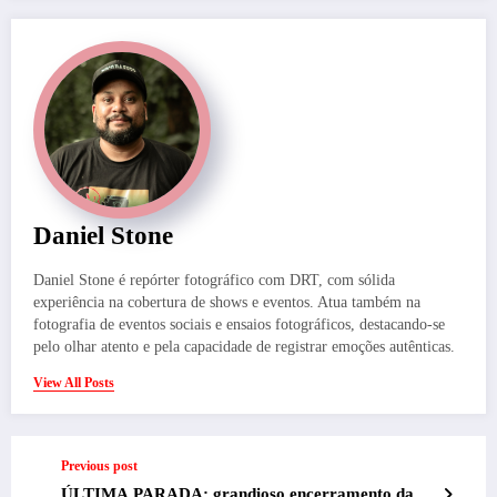
Daniel Stone
Daniel Stone é repórter fotográfico com DRT, com sólida
experiência na cobertura de shows e eventos. Atua também na
fotografia de eventos sociais e ensaios fotográficos, destacando-se
pelo olhar atento e pela capacidade de registrar emoções autênticas.
View All Posts
Previous post
ÚLTIMA PARADA: grandioso encerramento da