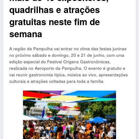
quadrilhas e atrações
gratuitas neste fim de
semana
A região da Pampulha vai entrar no clima das festas juninas
no próximo sábado e domingo, 20 e 21 de junho, com uma
edição especial do Festival Origens Gastronômicas,
realizada no Aeroporto da Pampulha. O evento é gratuito e
vai reunir gastronomia típica, música ao vivo, apresentações
culturais e atrações voltadas para toda a família.