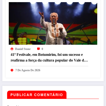
Daniel Stone
0
41º Festivale, em Botumirim, foi um sucesso e
reafirma a força da cultura popular do Vale do
Jequitinhonha
7 De Agosto De 2026
PUBLICAR COMENTÁRIO