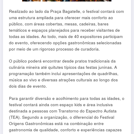
Realizado ao lado da Praça Bagatelle, o festival contará com
uma estrutura ampliada para oferecer mais conforto ao
público, com áreas cobertas, mesas, cadeiras, bares
temáticos e espaços planejados para receber visitantes de
todas as idades. Ao todo, mais de 40 expositores participam
do evento, oferecendo opções gastronômicas selecionadas
por meio de um rigoroso processo de curadoria.
O público poderá encontrar desde pratos tradicionais da
culinária mineira até quitutes típicos das festas juninas. A
programação também inclui apresentações de quadrilhas,
música ao vivo e diversas atrações culturais ao longo dos
dois dias de evento.
Para garantir diversão e acolhimento para todas as idades, o
festival contará ainda com espaço kids e área inclusiva
destinada a pessoas com Transtorno do Espectro Autista
(TEA). Segundo a organização, o diferencial do Festival
Origens Gastronômicas está na combinação entre
gastronomia de qualidade, conforto e experiências capazes