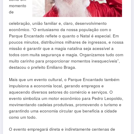
momento
de
celebração, união familiar e, claro, desenvolvimento
econômico. “O entusiasmo da nossa população com o
Parque Encantado reflete o quanto o Natal é especial. Em
poucos minutos, distribuímos milhares de ingressos, e nossa
missão é garantir que a magia natalina seja acessível a
todos com muita segurança e magia. Organizamos tudo com
muito carinho para proporcionar momentos inesquecíveis”,
destacou o prefeito Emiliano Braga.
Mais que um evento cultural, o Parque Encantado também
impulsiona a economia local, gerando empregos e
aquecendo diversos setores do comércio e serviços. O
evento simboliza um motor econômico para Pedro Leopoldo,
movimentando cadeias produtivas, promovendo o turismo e
garantindo uma economia circular que beneficia a cidade
como um todo.
O evento empregará direta e indiretamente centenas de