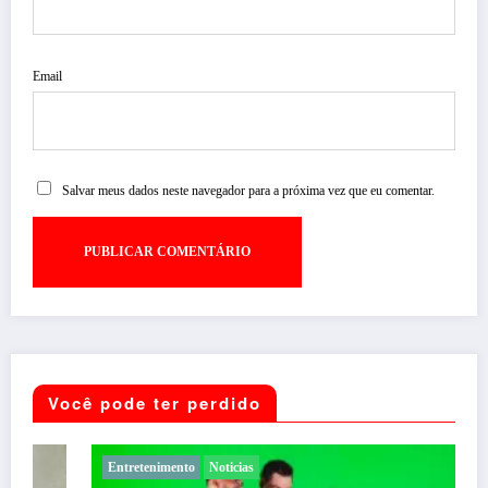
Email
Salvar meus dados neste navegador para a próxima vez que eu comentar.
Você pode ter perdido
Entretenimento
Noticias