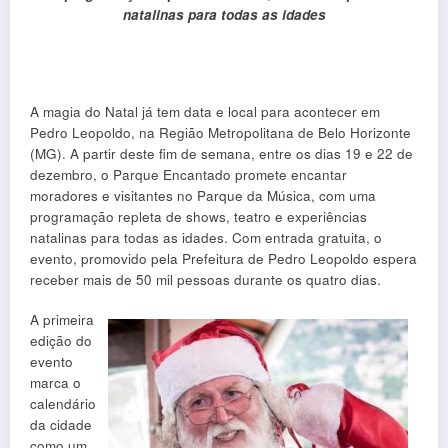
natalinas para todas as idades
A magia do Natal já tem data e local para acontecer em
Pedro Leopoldo, na Região Metropolitana de Belo Horizonte
(MG). A partir deste fim de semana, entre os dias 19 e 22 de
dezembro, o Parque Encantado promete encantar
moradores e visitantes no Parque da Música, com uma
programação repleta de shows, teatro e experiências
natalinas para todas as idades. Com entrada gratuita, o
evento, promovido pela Prefeitura de Pedro Leopoldo espera
receber mais de 50 mil pessoas durante os quatro dias.
A primeira
edição do
evento
marca o
calendário
da cidade
como um