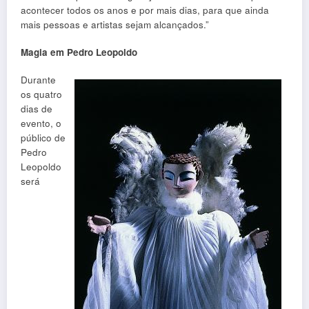
acontecer todos os anos e por mais dias, para que ainda
mais pessoas e artistas sejam alcançados.”
Magia em Pedro Leopoldo
Durante
os quatro
dias de
evento, o
público de
Pedro
Leopoldo
será