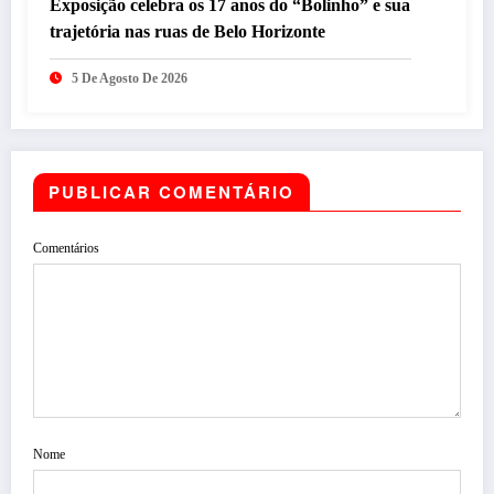
Exposição celebra os 17 anos do “Bolinho” e sua
trajetória nas ruas de Belo Horizonte
5 De Agosto De 2026
PUBLICAR COMENTÁRIO
Comentários
Nome