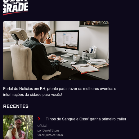
Quatro eventos que moviment
BH
Daniel Ston
5 de agosto de 2026