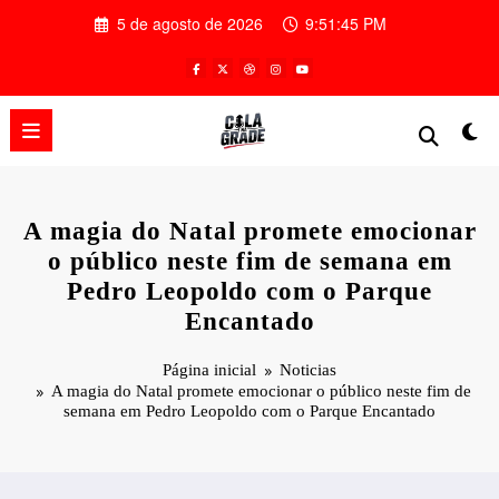
Pular
5 de agosto de 2026
9:51:46 PM
para
o
conteúdo
A magia do Natal promete emocionar
o público neste fim de semana em
Pedro Leopoldo com o Parque
Encantado
Página inicial
Noticias
A magia do Natal promete emocionar o público neste fim de
semana em Pedro Leopoldo com o Parque Encantado