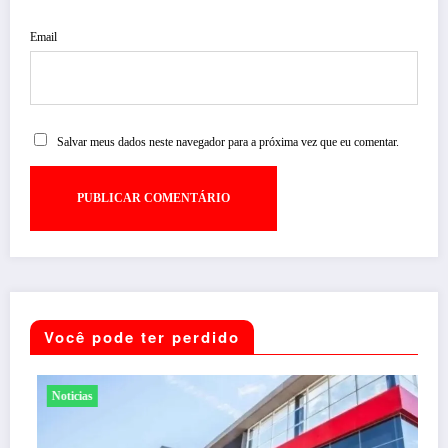
Email
Salvar meus dados neste navegador para a próxima vez que eu comentar.
Você pode ter perdido
Noticias