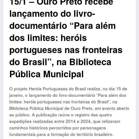
15/1 – Ouro Preto recebe
lançamento do livro-
documentário “Para além
dos limites: heróis
portugueses nas fronteiras
do Brasil”, na Biblioteca
Pública Municipal
O projeto Heróis Portugueses do Brasil realiza, no dia 15 de
janeiro, o lançamento do livro-documentário “Para além dos
limites: heróis portugueses nas fronteiras do Brasil”, na
Biblioteca Pública Municipal de Ouro Preto, em evento aberto
ao público. A publicação reúne o registro das quatro
expedições realizadas entre 2014 e 2024, que refizeram
caminhos históricos percorridos por personagens
fundamentais para a formação do território brasileiro.