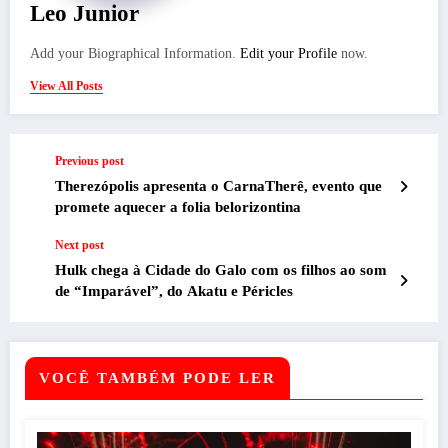
Leo Junior
Add your Biographical Information.
Edit your Profile
now.
View All Posts
Previous post
Therezópolis apresenta o CarnaTherê, evento que
promete aquecer a folia belorizontina
Next post
Hulk chega à Cidade do Galo com os filhos ao som
de “Imparável”, do Akatu e Péricles
VOCÊ TAMBÉM PODE LER