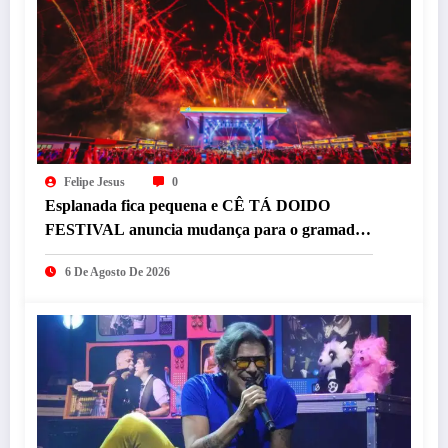
Felipe Jesus
0
Esplanada fica pequena e CÊ TÁ DOIDO
FESTIVAL anuncia mudança para o gramado
do Mineirão
6 De Agosto De 2026