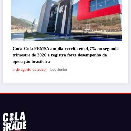
Coca-Cola FEMSA amplia receita em 4,7% no segundo
trimestre de 2026 e registra forte desempenho da
operação brasileira
Leo Junior
5 de agosto de 2026