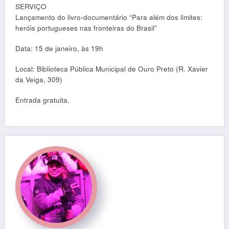
SERVIÇO
Lançamento do livro-documentário “Para além dos limites:
heróis portugueses nas fronteiras do Brasil”
Data: 15 de janeiro, às 19h
Local: Biblioteca Pública Municipal de Ouro Preto (R. Xavier
da Veiga, 309)
Entrada gratuita.