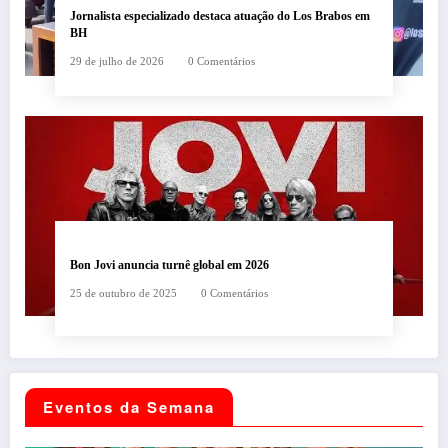
Jornalista especializado destaca atuação do Los Brabos em
BH
29 de julho de 2026
0 Comentários
Bon Jovi anuncia turnê global em 2026
25 de outubro de 2025
0 Comentários
Eventos da Semana