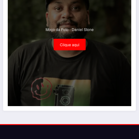
Moço da Foto - Daniel Stone
Clique aqui