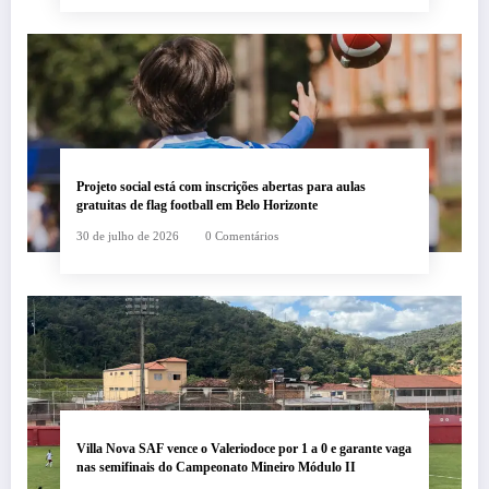
Projeto social está com inscrições abertas para aulas
gratuitas de flag football em Belo Horizonte
30 de julho de 2026
0 Comentários
Villa Nova SAF vence o Valeriodoce por 1 a 0 e garante vaga
nas semifinais do Campeonato Mineiro Módulo II