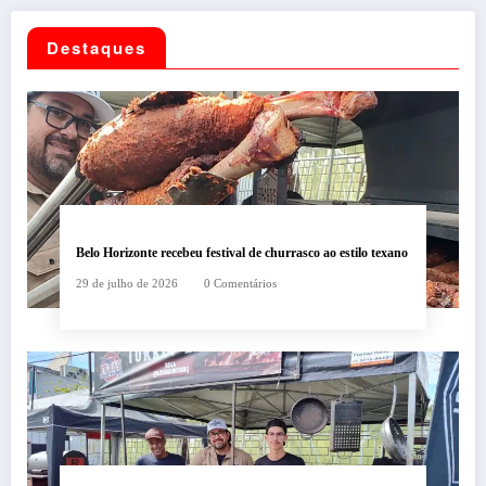
Destaques
Belo Horizonte recebeu festival de churrasco ao estilo texano
29 de julho de 2026
0 Comentários