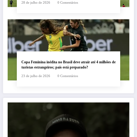
28 de julho de 2026
0 Comentários
Copa Feminina inédita no Brasil deve atrair até 4 milhões de
turistas estrangeiros; país está preparado?
23 de julho de 2026
0 Comentários